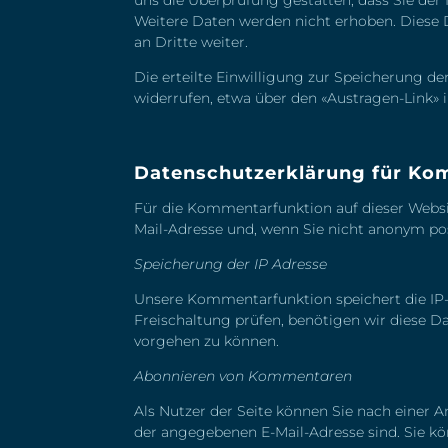
Weitere Daten werden nicht erhoben. Diese 
an Dritte weiter.
Die erteilte Einwilligung zur Speicherung d
widerrufen, etwa über den «Austragen-Link» 
Datenschutzerklärung für Kom
Für die Kommentarfunktion auf dieser Webs
Mail-Adresse und, wenn Sie nicht anonym po
Speicherung der IP Adresse
Unsere Kommentarfunktion speichert die IP-
Freischaltung prüfen, benötigen wir diese 
vorgehen zu können.
Abonnieren von Kommentaren
Als Nutzer der Seite können Sie nach einer
der angegebenen E-Mail-Adresse sind. Sie kön