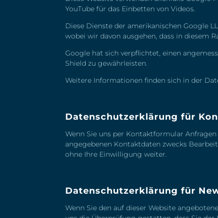
YouTube für das Einbetten von Videos.
Diese Dienste der amerikanischen Google L
wobei wir davon ausgehen, dass in diesem R
Google hat sich verpflichtet, einen angem
Shield zu gewährleisten.
Weitere Informationen finden sich in der
Dat
Datenschutzerklärung für Kon
Wenn Sie uns per Kontaktformular Anfragen
angegebenen Kontaktdaten zwecks Bearbeitun
ohne Ihre Einwilligung weiter.
Datenschutzerklärung für New
Wenn Sie den auf dieser Website angebotene
uns die Überprüfung gestatten, dass Sie de